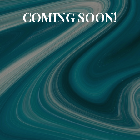
COMING SOON!