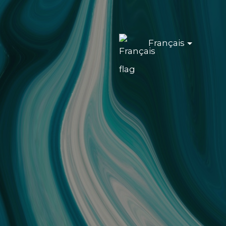
Français